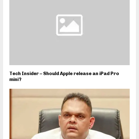
Tech Insider – Should Apple release an iPad Pro
mini?