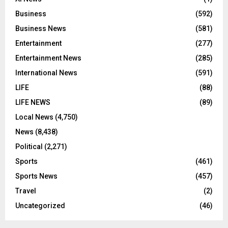
Business
(592)
Business News
(581)
Entertainment
(277)
Entertainment News
(285)
International News
(591)
LIFE
(88)
LIFE NEWS
(89)
Local News
(4,750)
News
(8,438)
Political
(2,271)
Sports
(461)
Sports News
(457)
Travel
(2)
Uncategorized
(46)