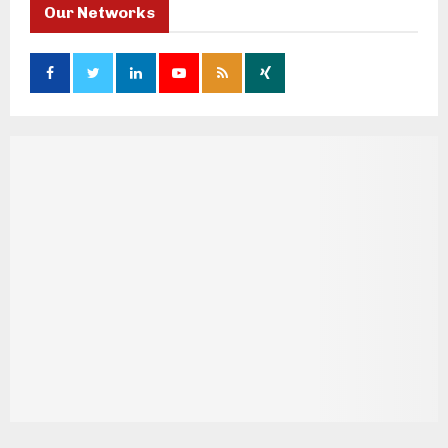
Our Networks