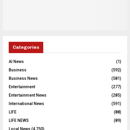
Categories
AI News
(1)
Business
(592)
Business News
(581)
Entertainment
(277)
Entertainment News
(285)
International News
(591)
LIFE
(88)
LIFE NEWS
(89)
Local News
(4,750)