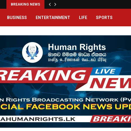
BREAKING NEWS
BUSINESS
ENTERTAINMENT
LIFE
SPORTS