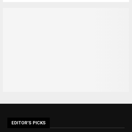
EDITOR'S PICKS