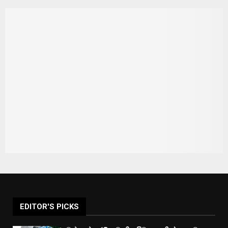
EDITOR'S PICKS