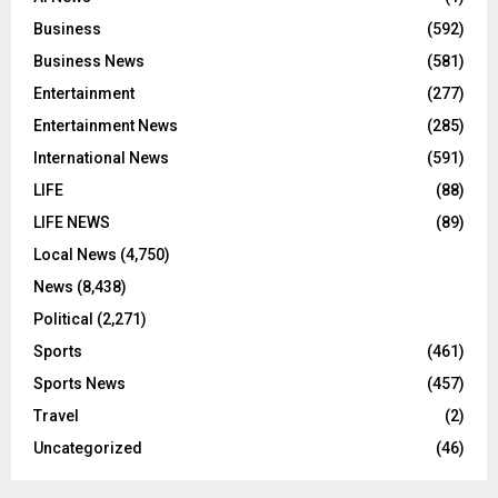
Business
(592)
Business News
(581)
Entertainment
(277)
Entertainment News
(285)
International News
(591)
LIFE
(88)
LIFE NEWS
(89)
Local News
(4,750)
News
(8,438)
Political
(2,271)
Sports
(461)
Sports News
(457)
Travel
(2)
Uncategorized
(46)