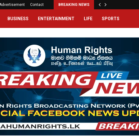
Advertisement
Contact
BREAKING NEWS
BUSINESS
ENTERTAINMENT
LIFE
SPORTS