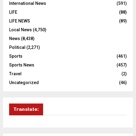
International News
(591)
LIFE
(88)
LIFE NEWS
(89)
Local News
(4,750)
News
(8,438)
Political
(2,271)
Sports
(461)
Sports News
(457)
Travel
(2)
Uncategorized
(46)
Translate: