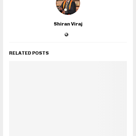
Shiran Viraj
RELATED POSTS