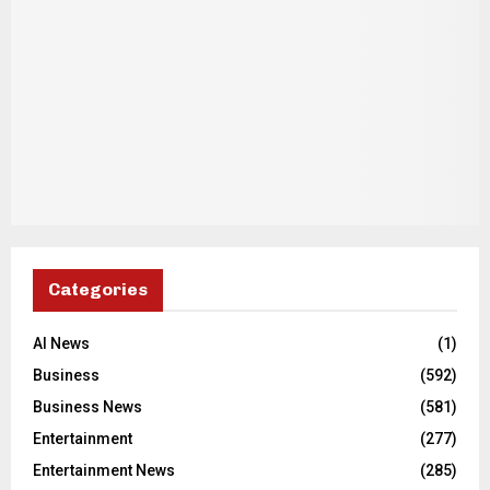
Categories
AI News
(1)
Business
(592)
Business News
(581)
Entertainment
(277)
Entertainment News
(285)