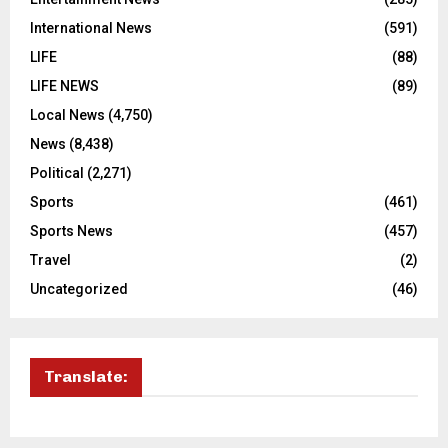
International News
(591)
LIFE
(88)
LIFE NEWS
(89)
Local News
(4,750)
News
(8,438)
Political
(2,271)
Sports
(461)
Sports News
(457)
Travel
(2)
Uncategorized
(46)
Translate: