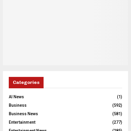
Categories
AI News
(1)
Business
(592)
Business News
(581)
Entertainment
(277)
Entertainment News
(285)