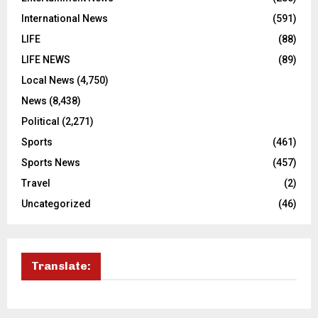
International News
(591)
LIFE
(88)
LIFE NEWS
(89)
Local News
(4,750)
News
(8,438)
Political
(2,271)
Sports
(461)
Sports News
(457)
Travel
(2)
Uncategorized
(46)
Translate: