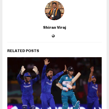
Shiran Viraj
RELATED POSTS