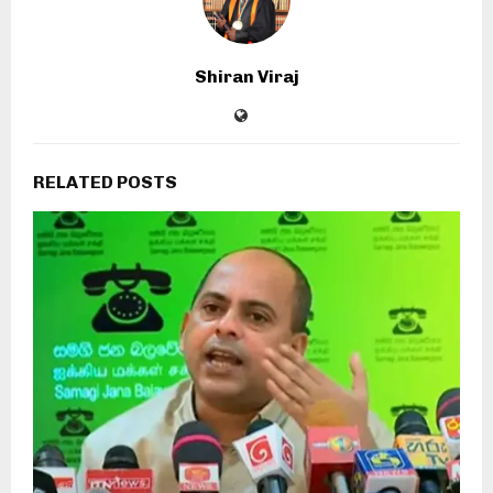
Shiran Viraj
RELATED POSTS