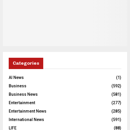
Categories
AI News
(1)
Business
(592)
Business News
(581)
Entertainment
(277)
Entertainment News
(285)
International News
(591)
LIFE
(88)