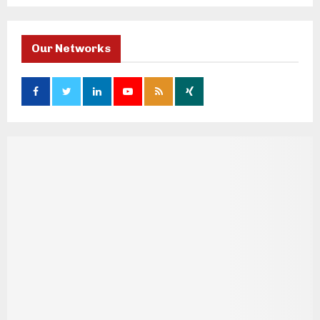
Our Networks