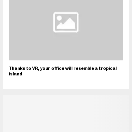
Thanks to VR, your office will resemble a tropical
island