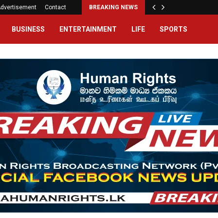
dvertisement
Contact
BREAKING NEWS
BUSINESS
ENTERTAINMENT
LIFE
SPORTS