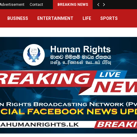
Advertisement
Contact
BREAKING NEWS
BUSINESS
ENTERTAINMENT
LIFE
SPORTS