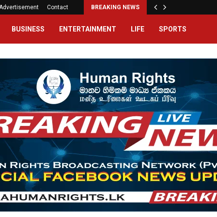
Advertisement
Contact
BREAKING NEWS
BUSINESS
ENTERTAINMENT
LIFE
SPORTS