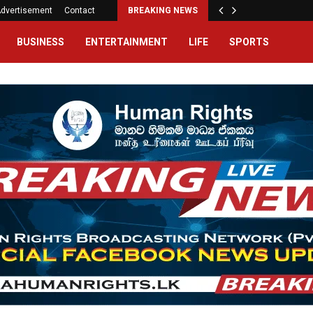
dvertisement
Contact
BREAKING NEWS
BUSINESS
ENTERTAINMENT
LIFE
SPORTS