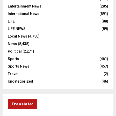
Entertainment News
(285)
International News
(591)
LIFE
(88)
LIFE NEWS
(89)
Local News
(4,750)
News
(8,438)
Political
(2,271)
Sports
(461)
Sports News
(457)
Travel
(2)
Uncategorized
(46)
Translate: