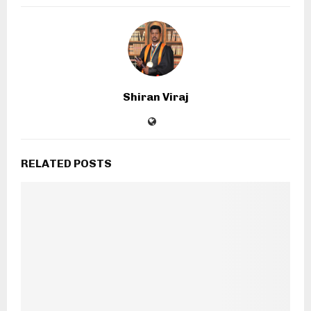
Shiran Viraj
RELATED POSTS