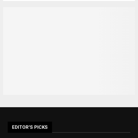
EDITOR'S PICKS