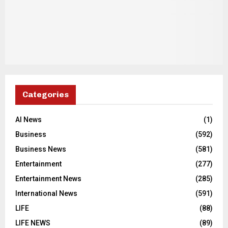
Categories
AI News
(1)
Business
(592)
Business News
(581)
Entertainment
(277)
Entertainment News
(285)
International News
(591)
LIFE
(88)
LIFE NEWS
(89)