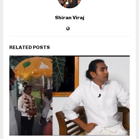
Shiran Viraj
RELATED POSTS