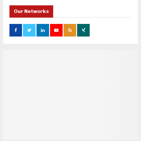
Our Networks