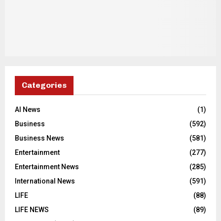
Categories
AI News
(1)
Business
(592)
Business News
(581)
Entertainment
(277)
Entertainment News
(285)
International News
(591)
LIFE
(88)
LIFE NEWS
(89)