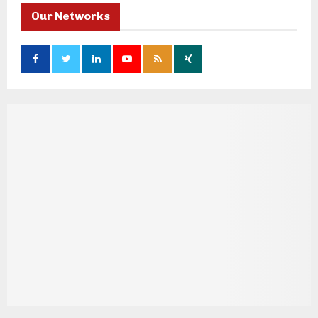
Our Networks