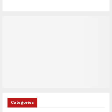
Categories