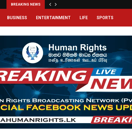
BREAKING NEWS
BUSINESS
ENTERTAINMENT
LIFE
SPORTS