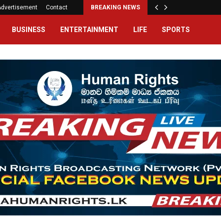
Advertisement
Contact
BREAKING NEWS
BUSINESS
ENTERTAINMENT
LIFE
SPORTS