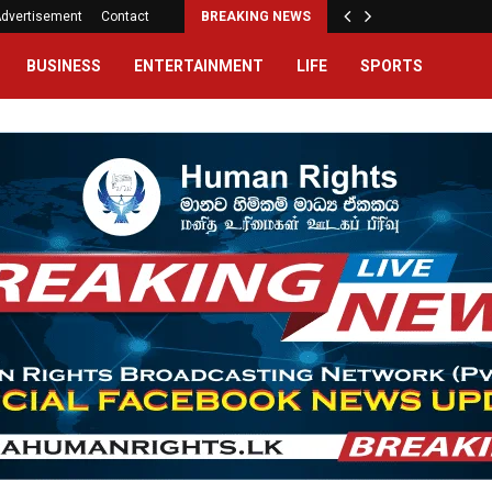
dvertisement
Contact
BREAKING NEWS
BUSINESS
ENTERTAINMENT
LIFE
SPORTS