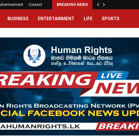
dvertisement
Contact
BREAKING NEWS
BUSINESS
ENTERTAINMENT
LIFE
SPORTS