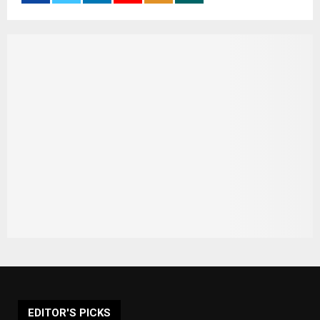
EDITOR'S PICKS