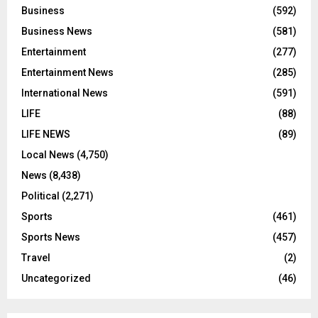
Business
(592)
Business News
(581)
Entertainment
(277)
Entertainment News
(285)
International News
(591)
LIFE
(88)
LIFE NEWS
(89)
Local News
(4,750)
News
(8,438)
Political
(2,271)
Sports
(461)
Sports News
(457)
Travel
(2)
Uncategorized
(46)