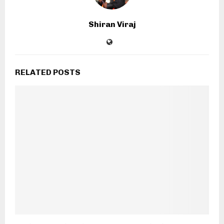
Shiran Viraj
RELATED POSTS