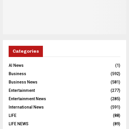
Categories
AI News
(1)
Business
(592)
Business News
(581)
Entertainment
(277)
Entertainment News
(285)
International News
(591)
LIFE
(88)
LIFE NEWS
(89)