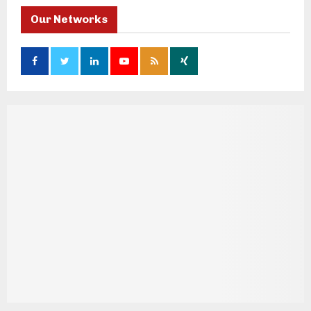
Our Networks