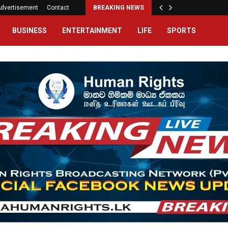
dvertisement
Contact
BREAKING NEWS
BUSINESS
ENTERTAINMENT
LIFE
SPORTS