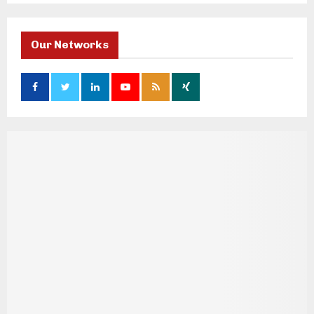
Our Networks