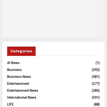
Categories
AI News
(1)
Business
(592)
Business News
(581)
Entertainment
(277)
Entertainment News
(285)
International News
(591)
LIFE
(88)