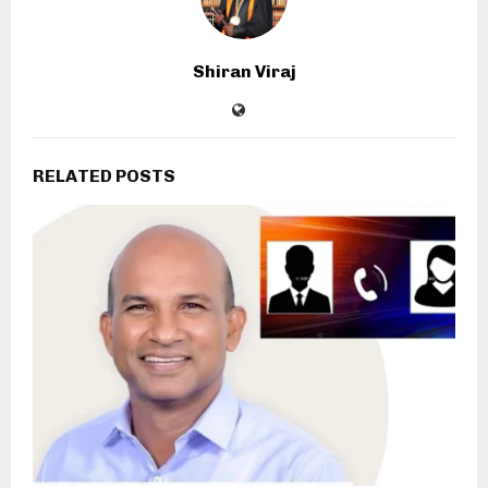
Shiran Viraj
RELATED POSTS