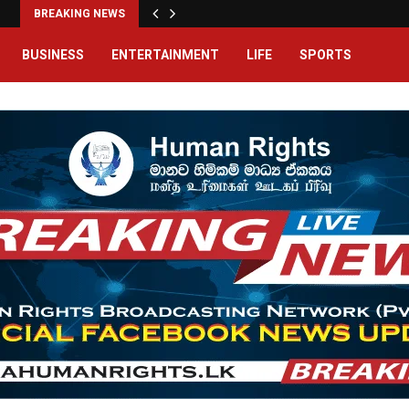
BREAKING NEWS
BUSINESS
ENTERTAINMENT
LIFE
SPORTS