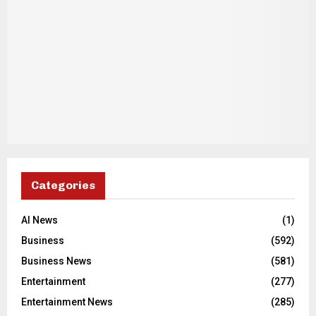
Categories
AI News
(1)
Business
(592)
Business News
(581)
Entertainment
(277)
Entertainment News
(285)