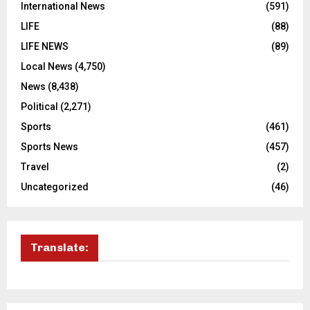
International News
(591)
LIFE
(88)
LIFE NEWS
(89)
Local News
(4,750)
News
(8,438)
Political
(2,271)
Sports
(461)
Sports News
(457)
Travel
(2)
Uncategorized
(46)
Translate: