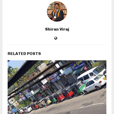
Shiran Viraj
RELATED POSTS