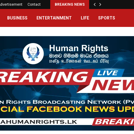
dvertisement
Contact
BREAKING NEWS
BUSINESS
ENTERTAINMENT
LIFE
SPORTS