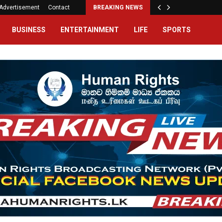
Advertisement
Contact
BREAKING NEWS
BUSINESS
ENTERTAINMENT
LIFE
SPORTS