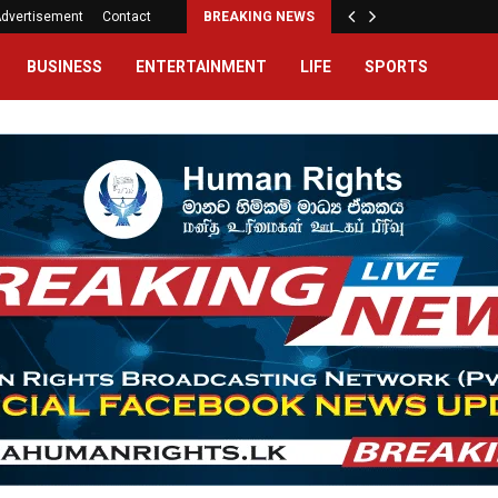
dvertisement
Contact
BREAKING NEWS
BUSINESS
ENTERTAINMENT
LIFE
SPORTS