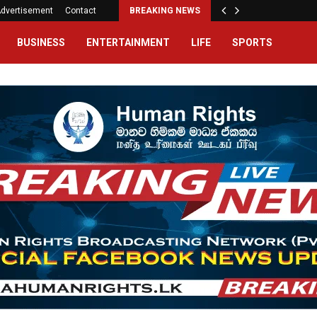
dvertisement
Contact
BREAKING NEWS
BUSINESS
ENTERTAINMENT
LIFE
SPORTS