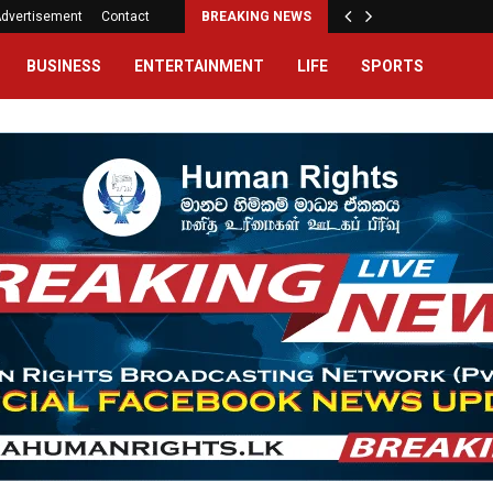
dvertisement
Contact
BREAKING NEWS
BUSINESS
ENTERTAINMENT
LIFE
SPORTS