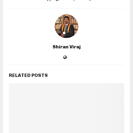
Shiran Viraj
RELATED POSTS