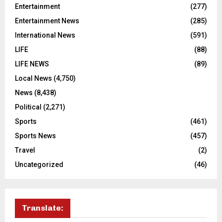
Entertainment
(277)
Entertainment News
(285)
International News
(591)
LIFE
(88)
LIFE NEWS
(89)
Local News
(4,750)
News
(8,438)
Political
(2,271)
Sports
(461)
Sports News
(457)
Travel
(2)
Uncategorized
(46)
Translate: