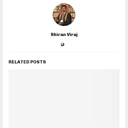
Shiran Viraj
RELATED POSTS