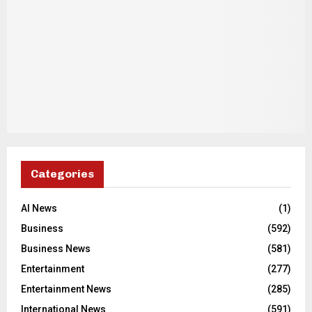
Categories
AI News
(1)
Business
(592)
Business News
(581)
Entertainment
(277)
Entertainment News
(285)
International News
(591)