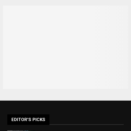
EDITOR'S PICKS