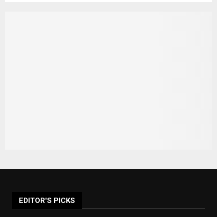
EDITOR'S PICKS