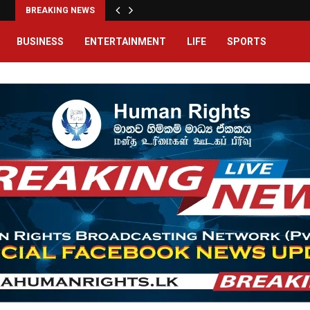
BREAKING NEWS
BUSINESS
ENTERTAINMENT
LIFE
SPORTS