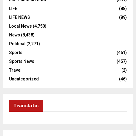
LIFE
(88)
LIFE NEWS
(89)
Local News
(4,750)
News
(8,438)
Political
(2,271)
Sports
(461)
Sports News
(457)
Travel
(2)
Uncategorized
(46)
Translate: