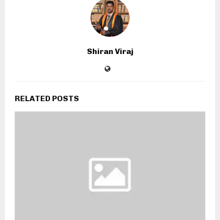
Shiran Viraj
RELATED POSTS