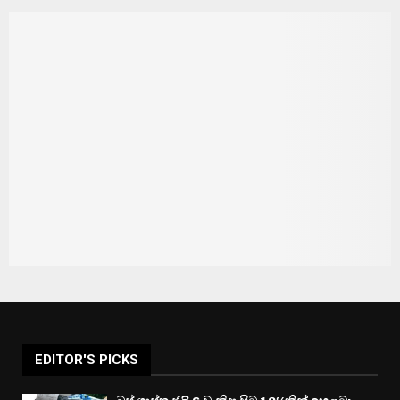
EDITOR'S PICKS