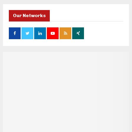
Our Networks