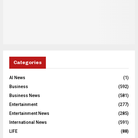
Categories
AI News
(1)
Business
(592)
Business News
(581)
Entertainment
(277)
Entertainment News
(285)
International News
(591)
LIFE
(88)