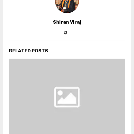
Shiran Viraj
RELATED POSTS