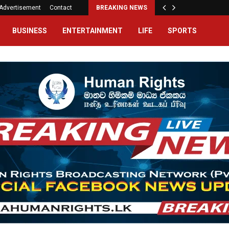
Advertisement
Contact
BREAKING NEWS
BUSINESS
ENTERTAINMENT
LIFE
SPORTS