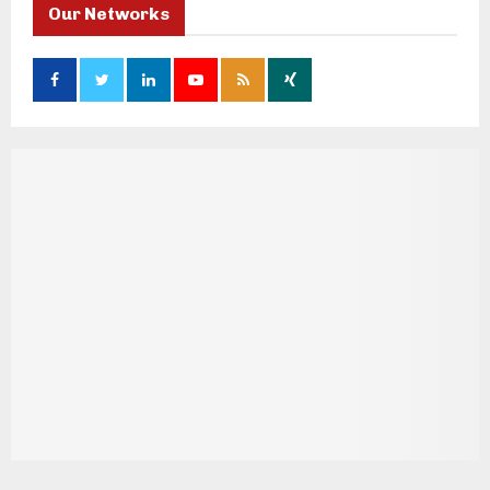
Our Networks