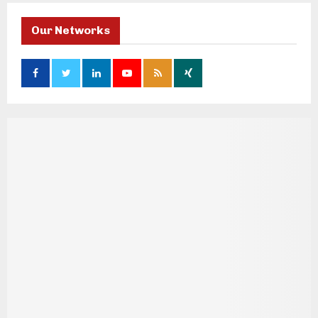
Our Networks