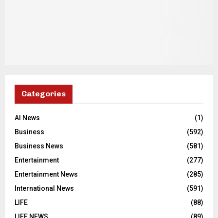
Categories
AI News
(1)
Business
(592)
Business News
(581)
Entertainment
(277)
Entertainment News
(285)
International News
(591)
LIFE
(88)
LIFE NEWS
(89)