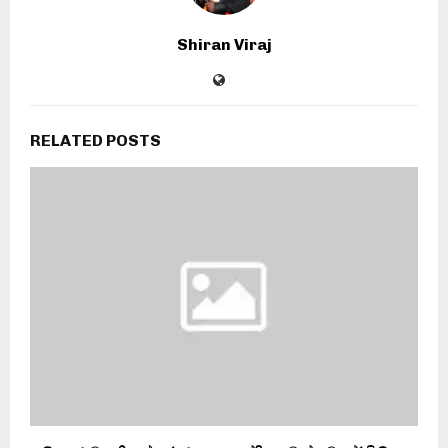
Shiran Viraj
RELATED POSTS