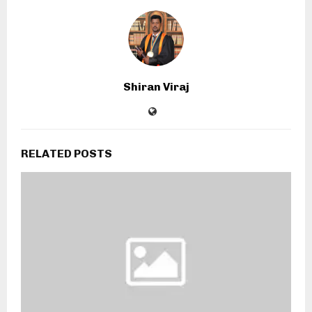
Shiran Viraj
RELATED POSTS