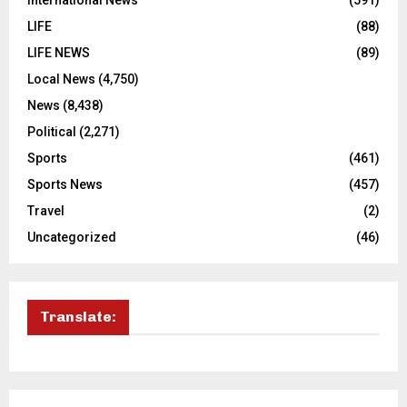
LIFE
(88)
LIFE NEWS
(89)
Local News
(4,750)
News
(8,438)
Political
(2,271)
Sports
(461)
Sports News
(457)
Travel
(2)
Uncategorized
(46)
Translate: