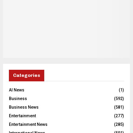
Categories
AI News
(1)
Business
(592)
Business News
(581)
Entertainment
(277)
Entertainment News
(285)
International News
(591)