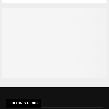
EDITOR'S PICKS